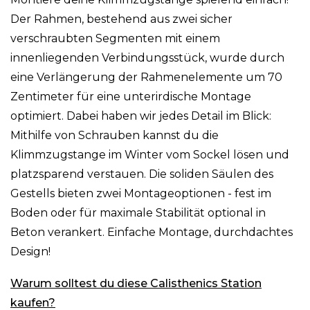
Der Rahmen, bestehend aus zwei sicher
verschraubten Segmenten mit einem
innenliegenden Verbindungsstück, wurde durch
eine Verlängerung der Rahmenelemente um 70
Zentimeter für eine unterirdische Montage
optimiert. Dabei haben wir jedes Detail im Blick:
Mithilfe von Schrauben kannst du die
Klimmzugstange im Winter vom Sockel lösen und
platzsparend verstauen. Die soliden Säulen des
Gestells bieten zwei Montageoptionen - fest im
Boden oder für maximale Stabilität optional in
Beton verankert. Einfache Montage, durchdachtes
Design!
Warum solltest du diese Calisthenics Station
kaufen?