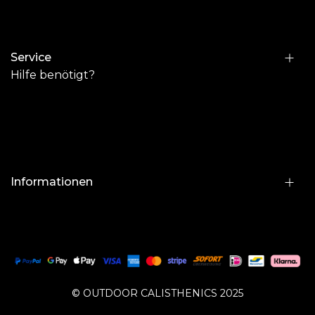
Service
Hilfe benötigt?
Informationen
© OUTDOOR CALISTHENICS 2025