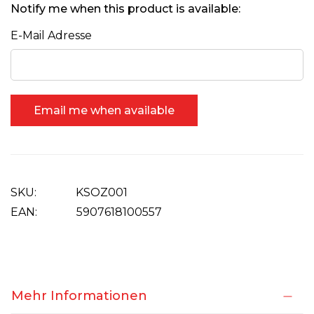
Notify me when this product is available:
E-Mail Adresse
Email me when available
SKU
KSOZ001
EAN:
5907618100557
Mehr Informationen