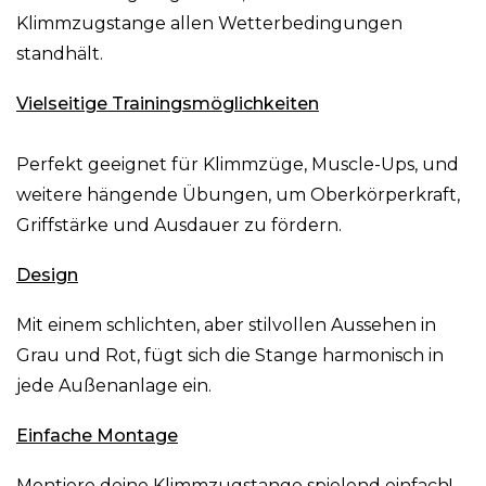
Klimmzugstange allen Wetterbedingungen
standhält.
Vielseitige Trainingsmöglichkeiten
Perfekt geeignet für Klimmzüge, Muscle-Ups, und
weitere hängende Übungen, um Oberkörperkraft,
Griffstärke und Ausdauer zu fördern.
Design
Mit einem schlichten, aber stilvollen Aussehen in
Grau und Rot, fügt sich die Stange harmonisch in
jede Außenanlage ein.
Einfache Montage
Montiere deine Klimmzugstange spielend einfach!