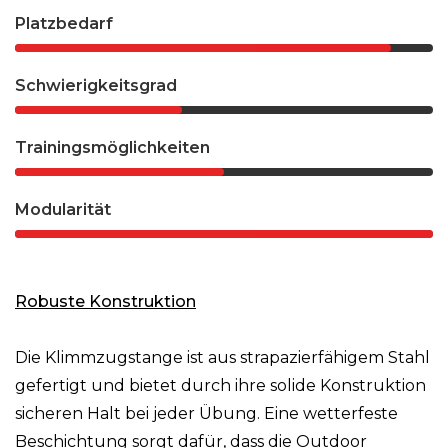
Platzbedarf
Schwierigkeitsgrad
Trainingsmöglichkeiten
Modularität
Robuste Konstruktion
Die Klimmzugstange ist aus strapazierfähigem Stahl
gefertigt und bietet durch ihre solide Konstruktion
sicheren Halt bei jeder Übung. Eine wetterfeste
Beschichtung sorgt dafür, dass die Outdoor