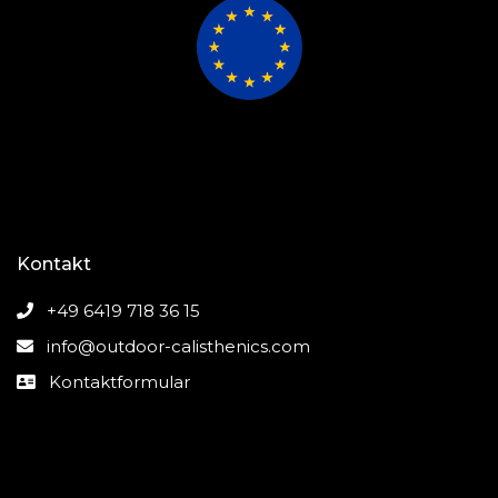
Kontakt
+49 6419 718 36 15
info@outdoor-calisthenics.com
Kontaktformular