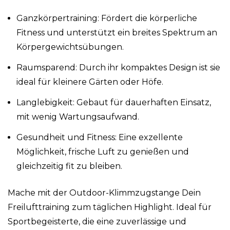
Ganzkörpertraining: Fördert die körperliche
Fitness und unterstützt ein breites Spektrum an
Körpergewichtsübungen.
Raumsparend: Durch ihr kompaktes Design ist sie
ideal für kleinere Gärten oder Höfe.
Langlebigkeit: Gebaut für dauerhaften Einsatz,
mit wenig Wartungsaufwand.
Gesundheit und Fitness: Eine exzellente
Möglichkeit, frische Luft zu genießen und
gleichzeitig fit zu bleiben.
Mache mit der Outdoor-Klimmzugstange Dein
Freilufttraining zum täglichen Highlight. Ideal für
Sportbegeisterte, die eine zuverlässige und