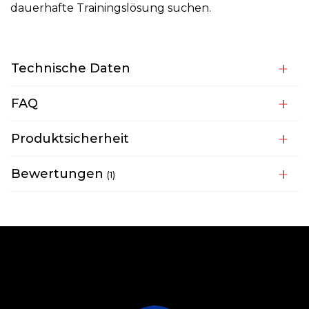
dauerhafte Trainingslösung suchen.
Technische Daten
FAQ
Produktsicherheit
Bewertungen
1