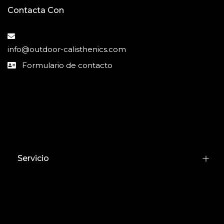
Contacta Con
info@outdoor-calisthenics.com
Formulario de contacto
Servicio