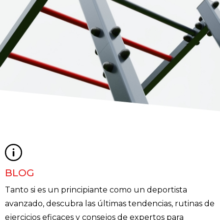
BLOG
Tanto si es un principiante como un deportista
avanzado, descubra las últimas tendencias, rutinas de
ejercicios eficaces y consejos de expertos para