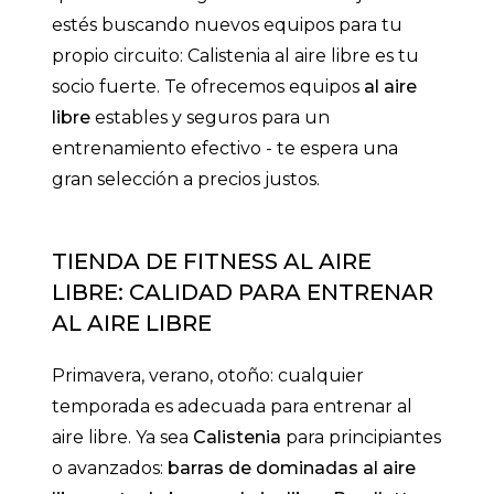
estés buscando nuevos equipos para tu
propio circuito: Calistenia al aire libre es tu
socio fuerte. Te ofrecemos equipos
al aire
libre
estables y seguros para un
entrenamiento efectivo - te espera una
gran selección a precios justos.
TIENDA DE FITNESS AL AIRE
LIBRE: CALIDAD PARA ENTRENAR
AL AIRE LIBRE
Primavera, verano, otoño: cualquier
temporada es adecuada para entrenar al
aire libre. Ya sea
Calistenia
para principiantes
o avanzados:
barras de dominadas al aire