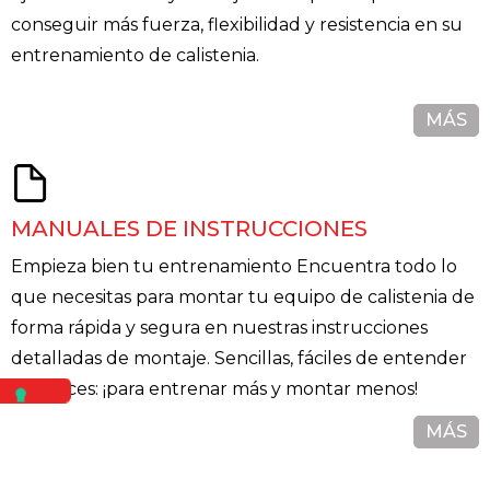
conseguir más fuerza, flexibilidad y resistencia en su
entrenamiento de calistenia.
MÁS
MANUALES DE INSTRUCCIONES
Empieza bien tu entrenamiento Encuentra todo lo
que necesitas para montar tu equipo de calistenia de
forma rápida y segura en nuestras instrucciones
detalladas de montaje. Sencillas, fáciles de entender
y eficaces: ¡para entrenar más y montar menos!
MÁS