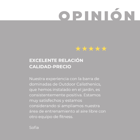
OPINIÓN