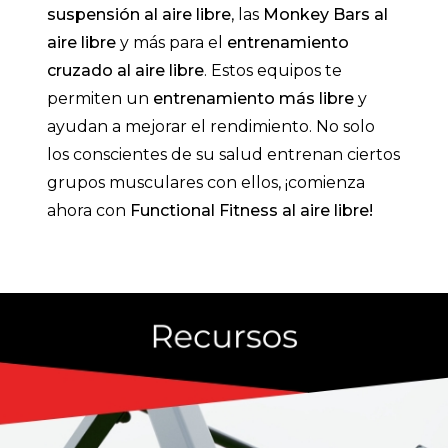
suspensión al aire libre
, las
Monkey Bars al
aire libre
y más para el
entrenamiento
cruzado al aire libre
. Estos equipos te
permiten un
entrenamiento más libre
y
ayudan a mejorar el rendimiento. No solo
los conscientes de su salud entrenan ciertos
grupos musculares con ellos, ¡comienza
ahora con
Functional Fitness al aire libre!