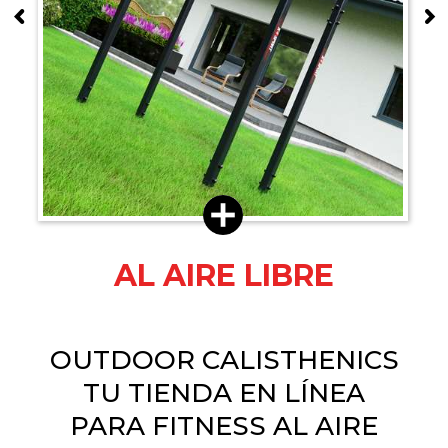
AL AIRE LIBRE
OUTDOOR CALISTHENICS
TU TIENDA EN LÍNEA
PARA FITNESS AL AIRE