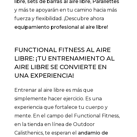
libre
,
sets de barras al aire libre
,
Parallettes
y más te apoyarán en tu camino hacia más
fuerza y flexibilidad. ¡Descubre ahora
equipamiento profesional al aire libre!
FUNCTIONAL FITNESS AL AIRE
LIBRE: ¡TU ENTRENAMIENTO AL
AIRE LIBRE SE CONVIERTE EN
UNA EXPERIENCIA!
Entrenar al aire libre es más que
simplemente hacer ejercicio. Es una
experiencia que fortalece tu cuerpo y
mente. En el campo del Functional Fitness,
en la tienda en línea de Outdoor
Calisthenics, te esperan el
andamio de