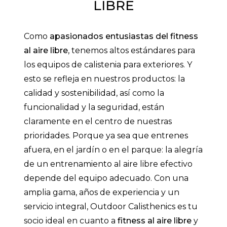
LIBRE
Como
apasionados entusiastas del fitness
al aire libre
, tenemos altos estándares para
los equipos de calistenia para exteriores. Y
esto se refleja en nuestros productos: la
calidad y sostenibilidad, así como la
funcionalidad y la seguridad, están
claramente en el centro de nuestras
prioridades. Porque ya sea que entrenes
afuera, en el jardín o en el parque: la alegría
de un entrenamiento al aire libre efectivo
depende del equipo adecuado. Con una
amplia gama, años de experiencia y un
servicio integral, Outdoor Calisthenics es tu
socio ideal en cuanto a
fitness al aire libre
y