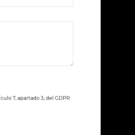
culo 7, apartado 3, del GDPR