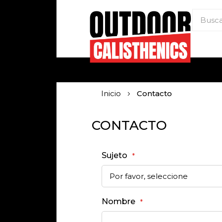
Inicio
Contacto
CONTACTO
Sujeto
Nombre