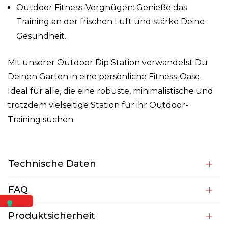
Outdoor Fitness-Vergnügen: Genieße das
Training an der frischen Luft und stärke Deine
Gesundheit.
Mit unserer Outdoor Dip Station verwandelst Du
Deinen Garten in eine persönliche Fitness-Oase.
Ideal für alle, die eine robuste, minimalistische und
trotzdem vielseitige Station für ihr Outdoor-
Training suchen.
Technische Daten
FAQ
Produktsicherheit