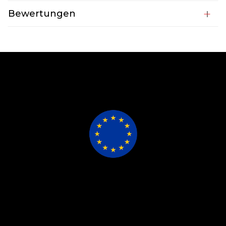
Bewertungen