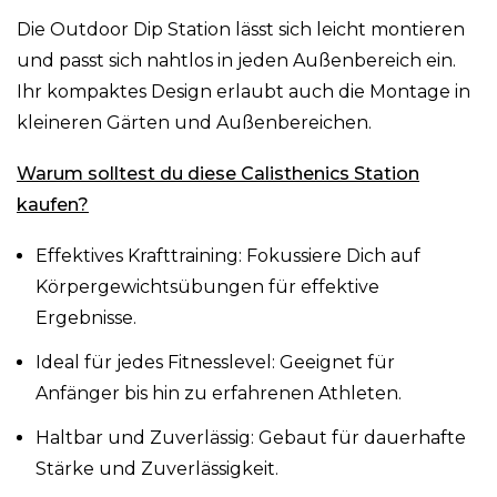
Die Outdoor Dip Station lässt sich leicht montieren
und passt sich nahtlos in jeden Außenbereich ein.
Ihr kompaktes Design erlaubt auch die Montage in
kleineren Gärten und Außenbereichen.
Warum solltest du diese Calisthenics Station
kaufen?
Effektives Krafttraining: Fokussiere Dich auf
Körpergewichtsübungen für effektive
Ergebnisse.
Ideal für jedes Fitnesslevel: Geeignet für
Anfänger bis hin zu erfahrenen Athleten.
Haltbar und Zuverlässig: Gebaut für dauerhafte
Stärke und Zuverlässigkeit.