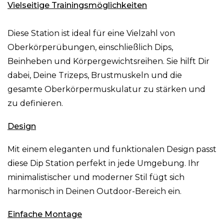
Vielseitige Trainingsmöglichkeiten
Diese Station ist ideal für eine Vielzahl von
Oberkörperübungen, einschließlich Dips,
Beinheben und Körpergewichtsreihen. Sie hilft Dir
dabei, Deine Trizeps, Brustmuskeln und die
gesamte Oberkörpermuskulatur zu stärken und
zu definieren.
Design
Mit einem eleganten und funktionalen Design passt
diese Dip Station perfekt in jede Umgebung. Ihr
minimalistischer und moderner Stil fügt sich
harmonisch in Deinen Outdoor-Bereich ein.
Einfache Montage