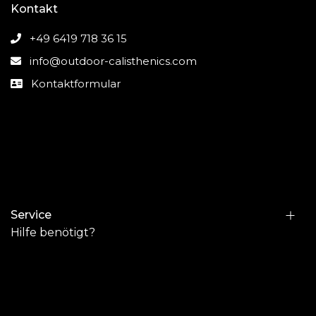
Kontakt
+49 6419 718 36 15
info@outdoor-calisthenics.com
Kontaktformular
Service
Hilfe benötigt?