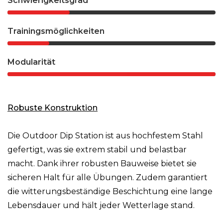
Schwierigkeitsgrad
Trainingsmöglichkeiten
Modularität
Robuste Konstruktion
Die Outdoor Dip Station ist aus hochfestem Stahl
gefertigt, was sie extrem stabil und belastbar
macht. Dank ihrer robusten Bauweise bietet sie
sicheren Halt für alle Übungen. Zudem garantiert
die witterungsbeständige Beschichtung eine lange
Lebensdauer und hält jeder Wetterlage stand.