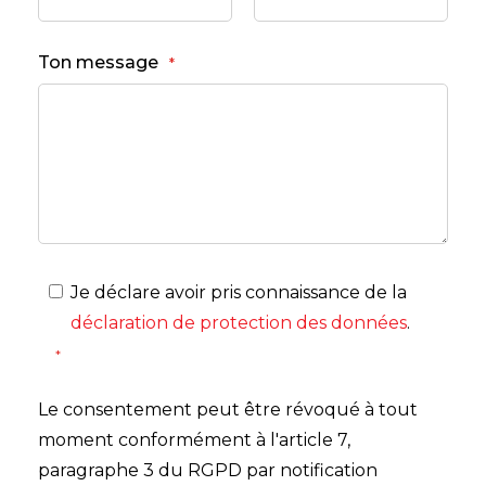
Ton message
Je déclare avoir pris connaissance de la
déclaration de protection des données
.
Le consentement peut être révoqué à tout
moment conformément à l'article 7,
paragraphe 3 du RGPD par notification