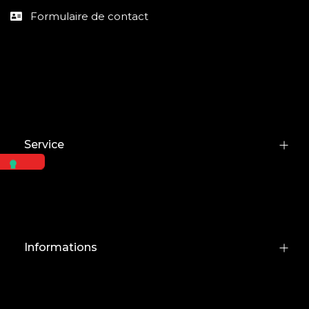
Formulaire de contact
Service
Informations